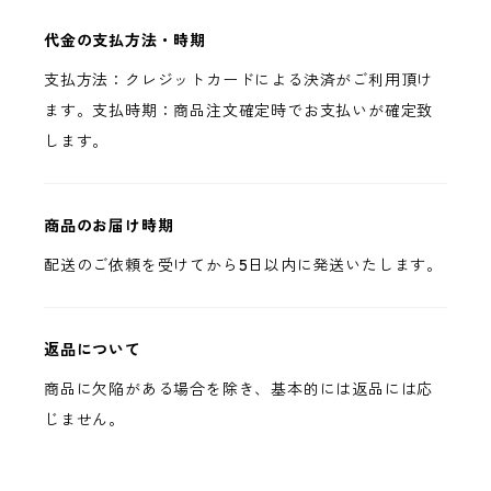
代金の支払方法・時期
支払方法：クレジットカードによる決済がご利用頂け
ます。支払時期：商品注文確定時でお支払いが確定致
します。
商品のお届け時期
配送のご依頼を受けてから5日以内に発送いたします。
返品について
商品に欠陥がある場合を除き、基本的には返品には応
じません。