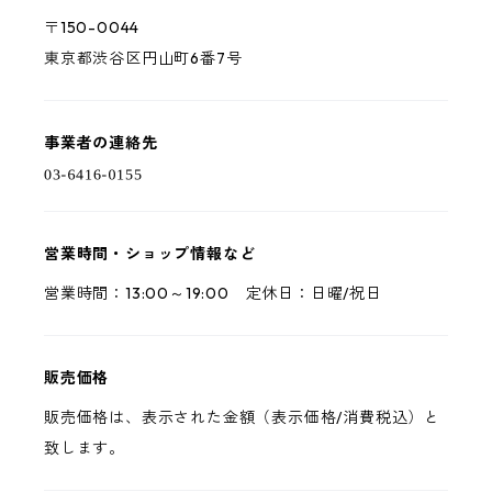
〒150-0044
東京都渋谷区円山町6番7号
事業者の連絡先
営業時間・ショップ情報など
営業時間：13:00～19:00 定休日：日曜/祝日
販売価格
販売価格は、表示された金額（表示価格/消費税込）と
致します。