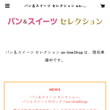
パン＆スイーツ セレクション on-li
neShop
パン＆スイーツ セレクション on-lineShop は、現在準
備中です。
NEWS
〝パン＆スイーツ セレクション〟
パンとスイーツのセレクトon-lineShop