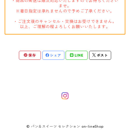
・商品の発送は順次対応いたしますのでお待ちください
ませ。
※着日指定は承れませんので予めご了承ください。
・ご注文後のキャンセル・交換はお受けできません。
以上、ご理解の程よろしくお願いいたします。
保存
シェア
LINE
ポスト
© パン＆スイーツ セレクション on-lineShop